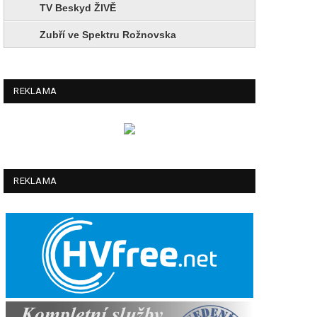
TV Beskyd ŽIVĚ
Zubří ve Spektru Rožnovska
REKLAMA
REKLAMA