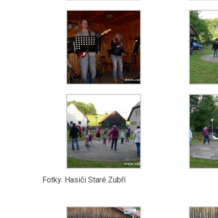
Fotky: Hasiči Staré Zubří