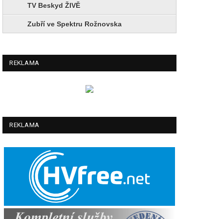
TV Beskyd ŽIVĚ
Zubří ve Spektru Rožnovska
REKLAMA
REKLAMA