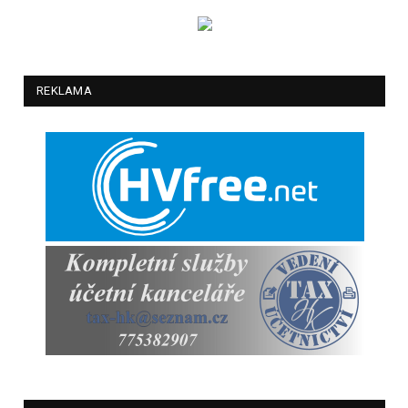
REKLAMA