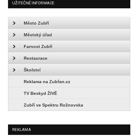
UŽITEČNÉ INFORMACE
Město Zubří
Městský úřad
Farnost Zubří
Restaurace
Školství
Reklama na Zubřan.cz
TV Beskyd ŽIVĚ
Zubří ve Spektru Rožnovska
REKLAMA