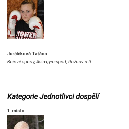
Jurčíčková Taťána
Bojové sporty, Asia-gym-sport, Rožnov p.R.
Kategorie Jednotlivci dospělí
1. místo