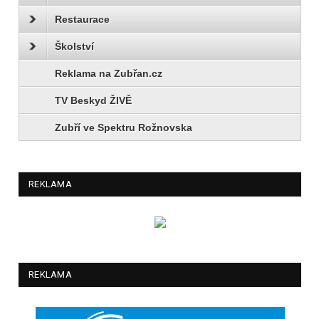
Restaurace
Školství
Reklama na Zubřan.cz
TV Beskyd ŽIVĚ
Zubří ve Spektru Rožnovska
REKLAMA
REKLAMA