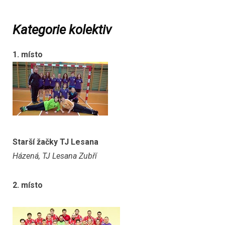
Kategorie kolektiv
1. místo
Starší žačky TJ Lesana
Házená, TJ Lesana Zubří
2. místo