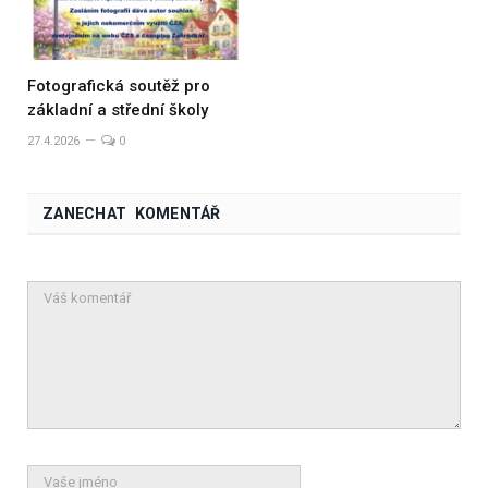
Fotografická soutěž pro
základní a střední školy
27.4.2026
0
ZANECHAT KOMENTÁŘ