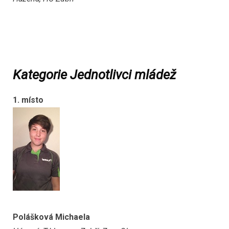
Kategorie Jednotlivci mládež
1. místo
Polášková Michaela