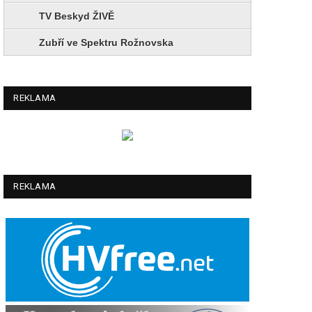
TV Beskyd ŽIVĚ
Zubří ve Spektru Rožnovska
REKLAMA
REKLAMA