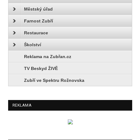
Městský úřad
Farnost Zubří
Restaurace
Školství
Reklama na Zubřan.cz
TV Beskyd ŽIVĚ
Zubří ve Spektru Rožnovska
REKLAMA