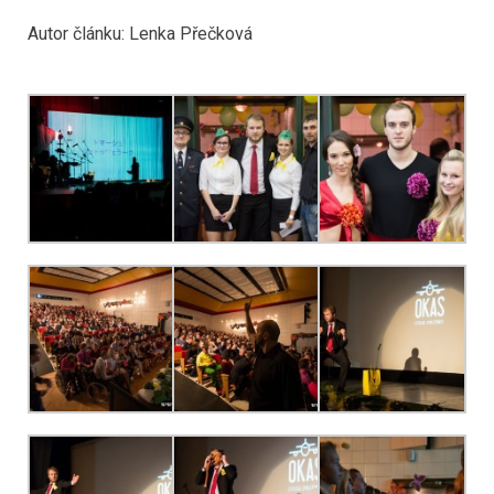
Autor článku: Lenka Přečková