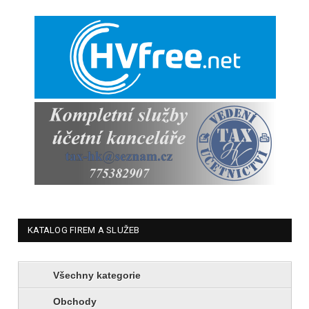
KATALOG FIREM A SLUŽEB
Všechny kategorie
Obchody