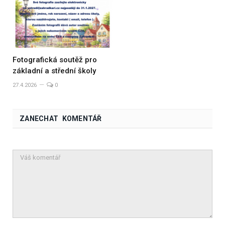
Fotografická soutěž pro
základní a střední školy
27.4.2026
0
ZANECHAT KOMENTÁŘ