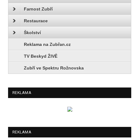
Farnost Zubří
Restaurace
Školství
Reklama na Zubřan.cz
TV Beskyd ŽIVĚ
Zubří ve Spektru Rožnovska
REKLAMA
REKLAMA