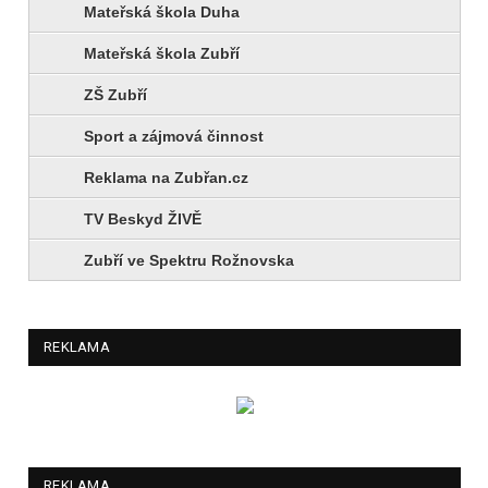
Mateřská škola Duha
Mateřská škola Zubří
ZŠ Zubří
Sport a zájmová činnost
Reklama na Zubřan.cz
TV Beskyd ŽIVĚ
Zubří ve Spektru Rožnovska
REKLAMA
REKLAMA