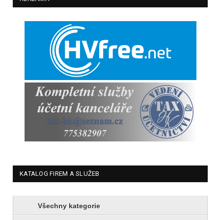
KATALOG FIREM A SLUŽEB
Všechny kategorie