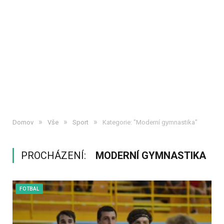
»
»
»
Domov
Vše
Sport
Kategorie: "Moderní gymnastika"
PROCHÁZENÍ:
MODERNÍ GYMNASTIKA
FOTBAL