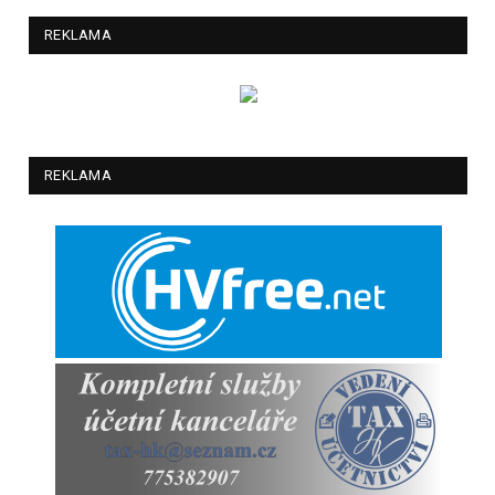
REKLAMA
REKLAMA