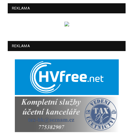
REKLAMA
REKLAMA