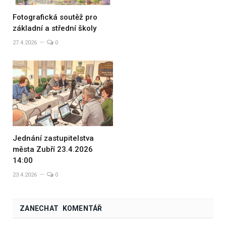
Fotografická soutěž pro
základní a střední školy
27.4.2026
0
Jednání zastupitelstva
města Zubří 23.4.2026
14:00
23.4.2026
0
ZANECHAT KOMENTÁŘ