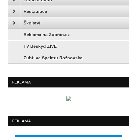
Restaurace
Školství
Reklama na Zubřan.cz
TV Beskyd ŽIVĚ
Zubří ve Spektru Rožnovska
REKLAMA
REKLAMA