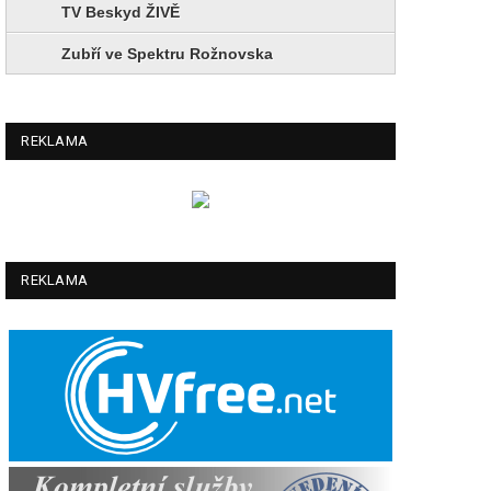
TV Beskyd ŽIVĚ
Zubří ve Spektru Rožnovska
REKLAMA
REKLAMA