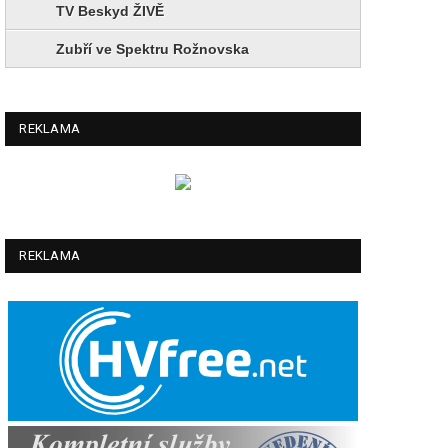
TV Beskyd ŽIVĚ
Zubří ve Spektru Rožnovska
REKLAMA
REKLAMA