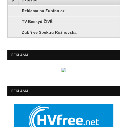
Reklama na Zubřan.cz
TV Beskyd ŽIVĚ
Zubří ve Spektru Rožnovska
REKLAMA
REKLAMA