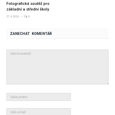
Fotografická soutěž pro
základní a střední školy
27.4.2026
0
ZANECHAT KOMENTÁŘ