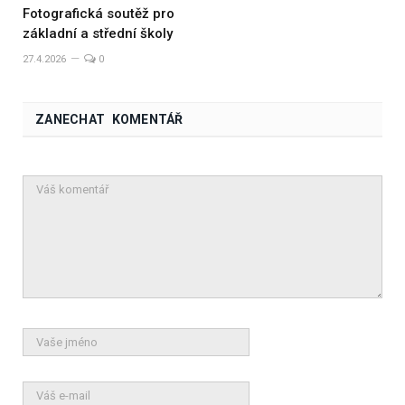
Fotografická soutěž pro
základní a střední školy
27.4.2026
0
ZANECHAT KOMENTÁŘ