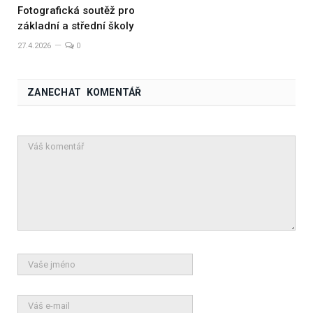
Fotografická soutěž pro
základní a střední školy
27.4.2026
0
ZANECHAT KOMENTÁŘ