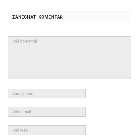
ZANECHAT KOMENTÁŘ