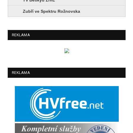
Zubří ve Spektru Rožnovska
REKLAMA
REKLAMA