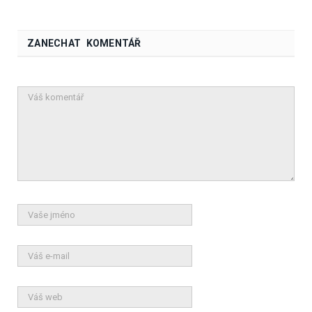
ZANECHAT KOMENTÁŘ