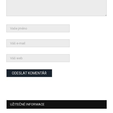
UŽITEČNÉ INFORMACE