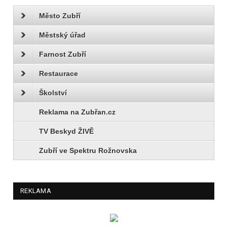
Město Zubří
Městský úřad
Farnost Zubří
Restaurace
Školství
Reklama na Zubřan.cz
TV Beskyd ŽIVĚ
Zubří ve Spektru Rožnovska
REKLAMA