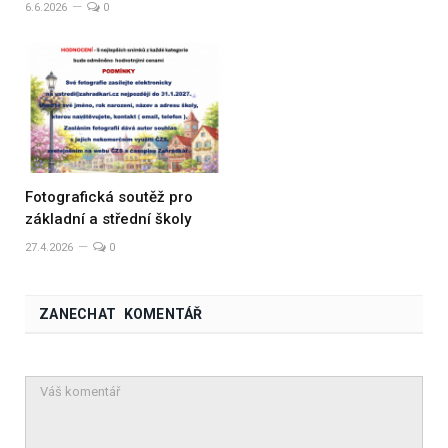
6.6.2026
0
Fotografická soutěž pro
základní a střední školy
27.4.2026
0
ZANECHAT KOMENTÁŘ