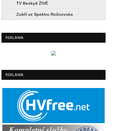
TV Beskyd ŽIVĚ
Zubří ve Spektru Rožnovska
REKLAMA
REKLAMA