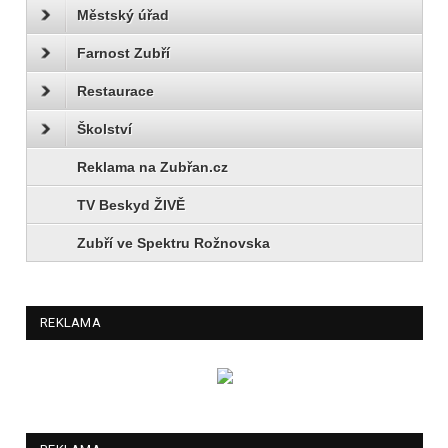
Městský úřad
Farnost Zubří
Restaurace
Školství
Reklama na Zubřan.cz
TV Beskyd ŽIVĚ
Zubří ve Spektru Rožnovska
REKLAMA