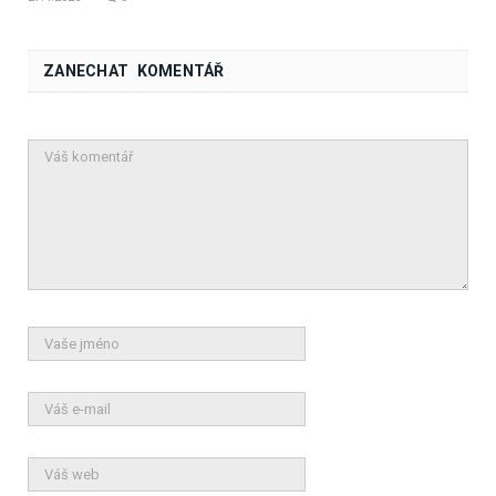
ZANECHAT KOMENTÁŘ