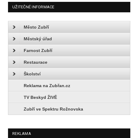
UŽITEČNÉ INFORMACE
Město Zubří
Městský úřad
Farnost Zubří
Restaurace
Školství
Reklama na Zubřan.cz
TV Beskyd ŽIVĚ
Zubří ve Spektru Rožnovska
REKLAMA