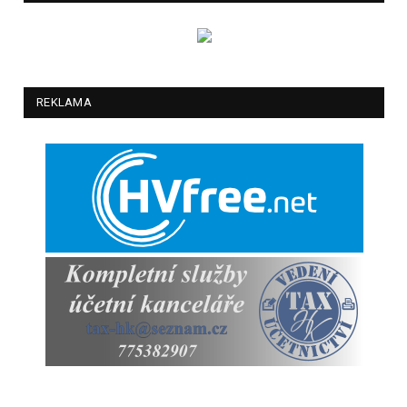
REKLAMA