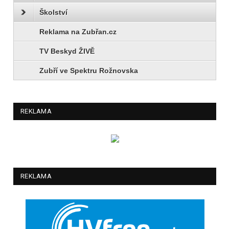
Školství
Reklama na Zubřan.cz
TV Beskyd ŽIVĚ
Zubří ve Spektru Rožnovska
REKLAMA
REKLAMA