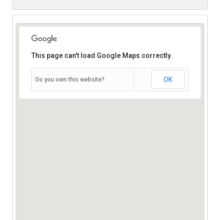
This page can't load Google Maps correctly.
OK
Do you own this website?