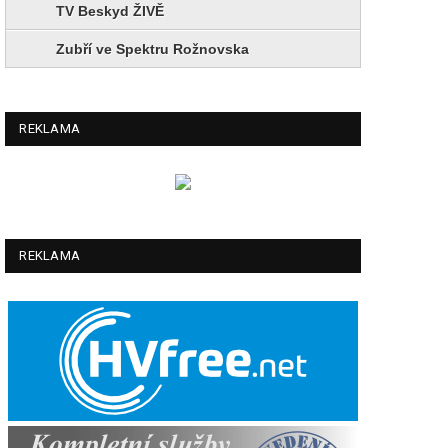
TV Beskyd ŽIVĚ
Zubří ve Spektru Rožnovska
REKLAMA
REKLAMA