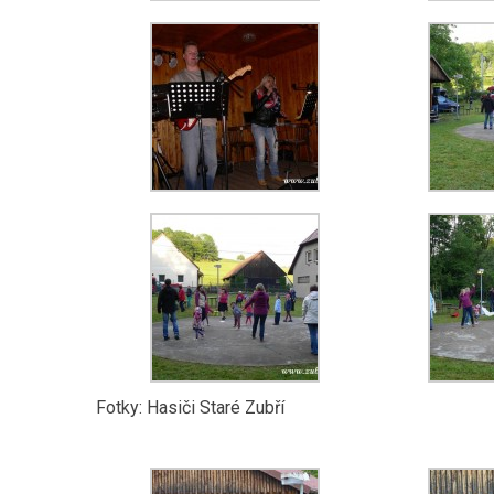
Fotky: Hasiči Staré Zubří