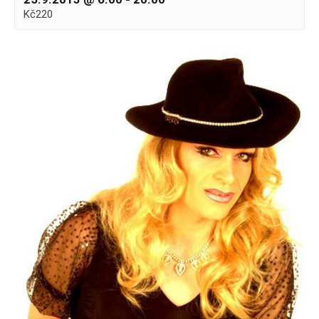
Kč220