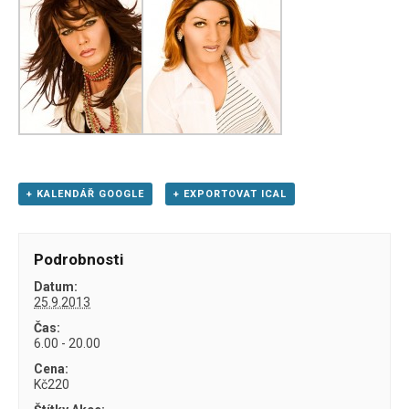
+ KALENDÁŘ GOOGLE
+ EXPORTOVAT ICAL
Podrobnosti
Datum:
25.9.2013
Čas:
6.00 - 20.00
Cena:
Kč220