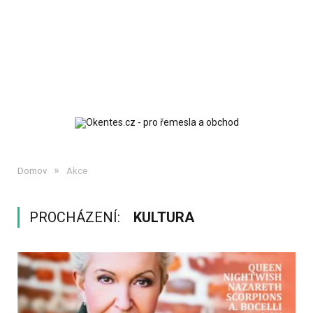
»
Domov
Akce
PROCHÁZENÍ:
KULTURA