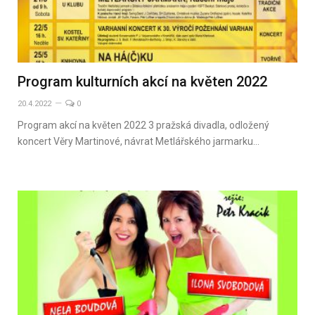
Program kulturních akcí na květen 2022
20.4.2022
0
Program akcí na květen 2022 3 pražská divadla, odložený
koncert Věry Martinové, návrat Metlářského jarmarku…