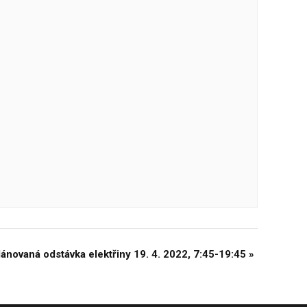
lánovaná odstávka elektřiny 19. 4. 2022, 7:45-19:45
»