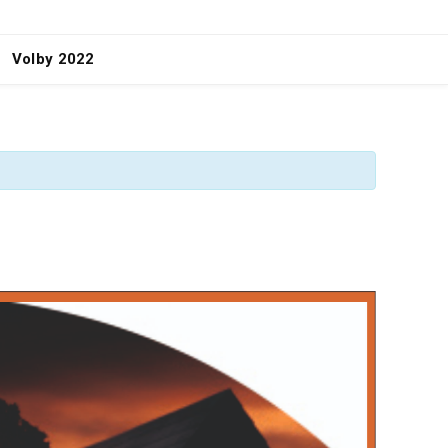
Volby 2022