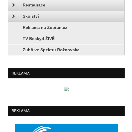
Restaurace
Školství
Reklama na Zubřan.cz
TV Beskyd ŽIVĚ
Zubří ve Spektru Rožnovska
REKLAMA
REKLAMA