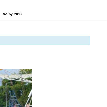
Volby 2022