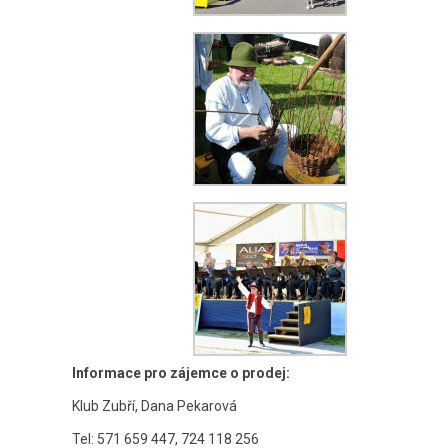
Informace pro zájemce o prodej:
Klub Zubří, Dana Pekarová
Tel: 571 659 447, 724 118 256