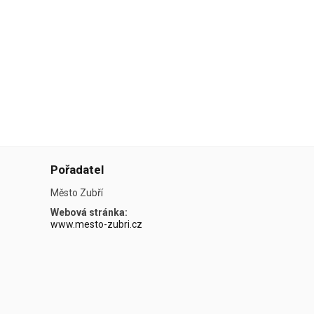
Pořadatel
Město Zubří
Webová stránka:
www.mesto-zubri.cz