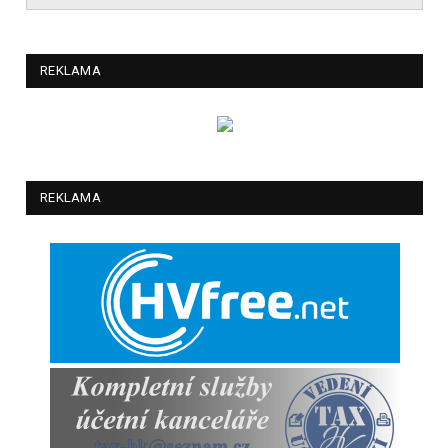
REKLAMA
REKLAMA