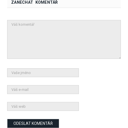
ZANECHAT KOMENTÁŘ