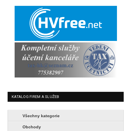
KATALOG FIREM A SLUŽEB
Všechny kategorie
Obchody