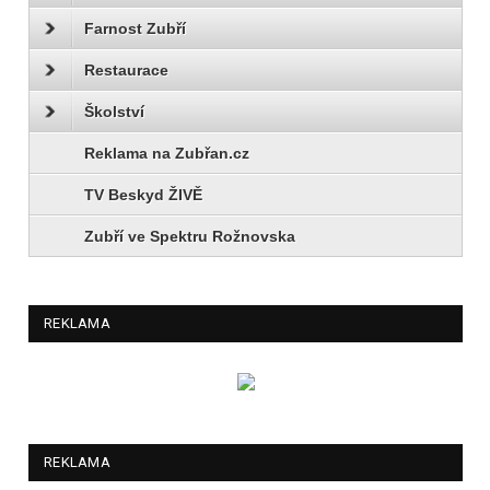
Farnost Zubří
Restaurace
Školství
Reklama na Zubřan.cz
TV Beskyd ŽIVĚ
Zubří ve Spektru Rožnovska
REKLAMA
REKLAMA