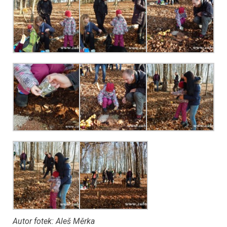
Autor fotek: Aleš Měrka