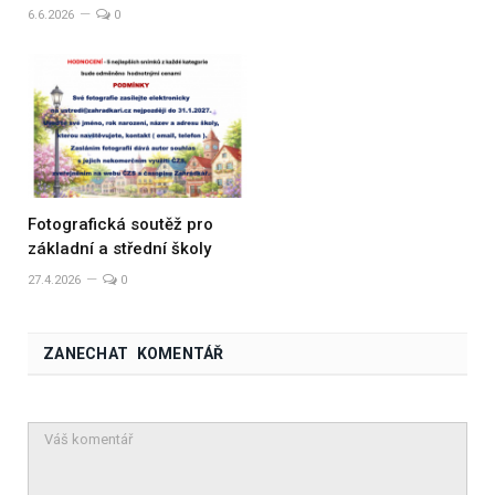
6.6.2026
0
Fotografická soutěž pro
základní a střední školy
27.4.2026
0
ZANECHAT KOMENTÁŘ