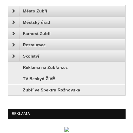
Město Zubří
Městský úřad
Farnost Zubří
Restaurace
Školství
Reklama na Zubřan.cz
TV Beskyd ŽIVĚ
Zubří ve Spektru Rožnovska
REKLAMA