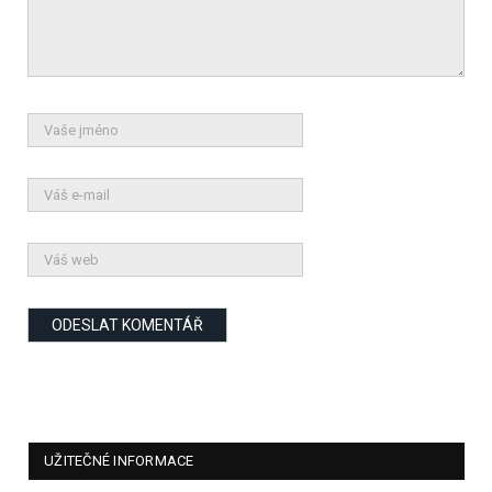
UŽITEČNÉ INFORMACE