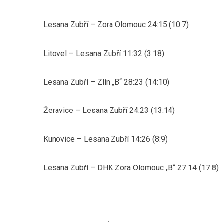
Lesana Zubří – Zora Olomouc 24:15 (10:7)
Litovel – Lesana Zubří 11:32 (3:18)
Lesana Zubří – Zlín „B“ 28:23 (14:10)
Žeravice – Lesana Zubří 24:23 (13:14)
Kunovice – Lesana Zubří 14:26 (8:9)
Lesana Zubří – DHK Zora Olomouc „B“ 27:14 (17:8)