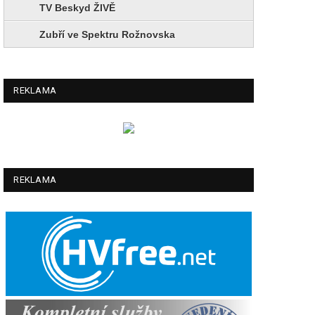
TV Beskyd ŽIVĚ
Zubří ve Spektru Rožnovska
REKLAMA
REKLAMA