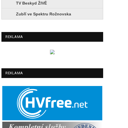
TV Beskyd ŽIVĚ
Zubří ve Spektru Rožnovska
REKLAMA
REKLAMA