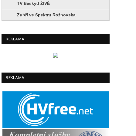
TV Beskyd ŽIVĚ
Zubří ve Spektru Rožnovska
REKLAMA
REKLAMA