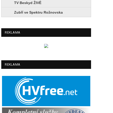
TV Beskyd ŽIVĚ
Zubří ve Spektru Rožnovska
REKLAMA
REKLAMA