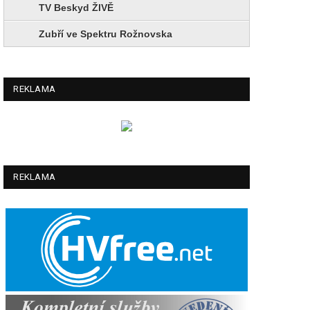
TV Beskyd ŽIVĚ
Zubří ve Spektru Rožnovska
REKLAMA
REKLAMA