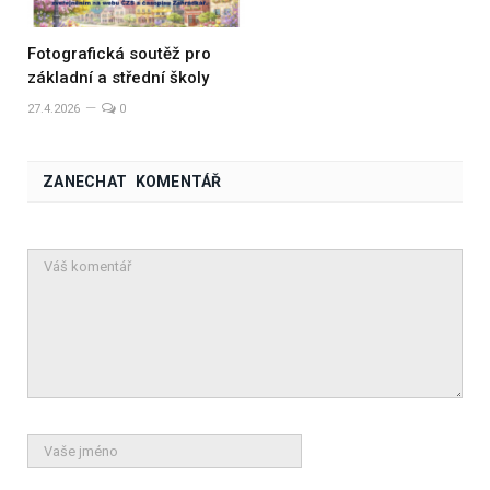
Fotografická soutěž pro
základní a střední školy
27.4.2026
0
ZANECHAT KOMENTÁŘ