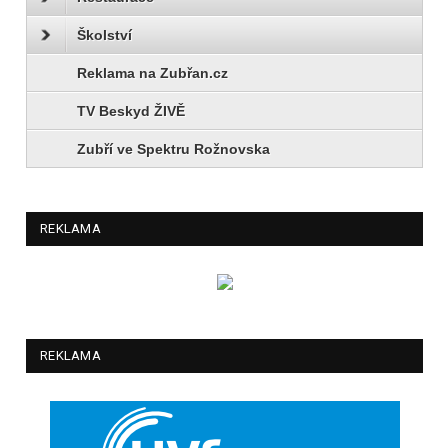
Školství
Reklama na Zubřan.cz
TV Beskyd ŽIVĚ
Zubří ve Spektru Rožnovska
REKLAMA
REKLAMA