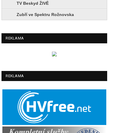
TV Beskyd ŽIVĚ
Zubří ve Spektru Rožnovska
REKLAMA
REKLAMA