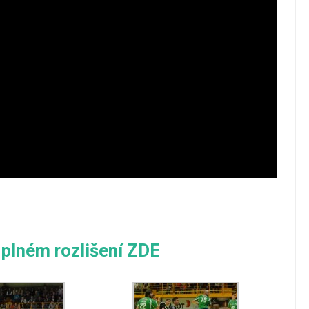
 plném rozlišení ZDE