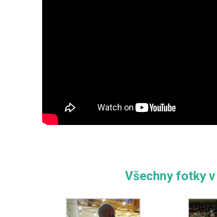
Všechny fotky v