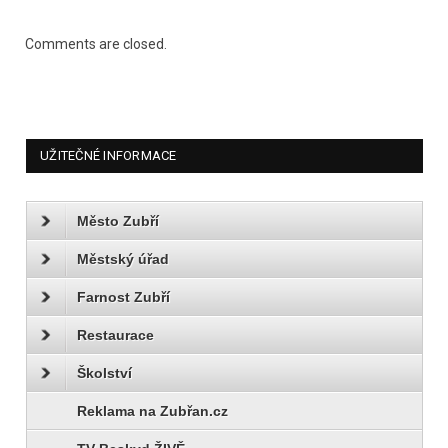
Comments are closed.
UŽITEČNÉ INFORMACE
Město Zubří
Městský úřad
Farnost Zubří
Restaurace
Školství
Reklama na Zubřan.cz