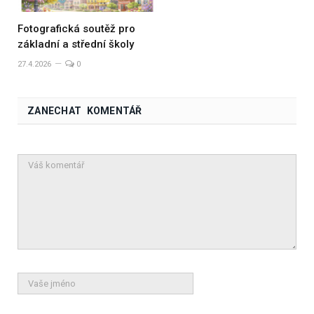
Fotografická soutěž pro
základní a střední školy
27.4.2026
0
ZANECHAT KOMENTÁŘ