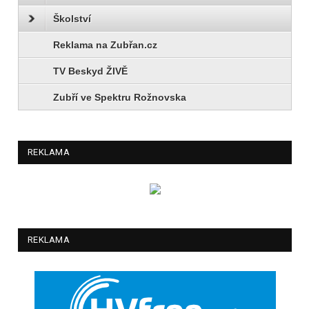
Školství
Reklama na Zubřan.cz
TV Beskyd ŽIVĚ
Zubří ve Spektru Rožnovska
REKLAMA
REKLAMA