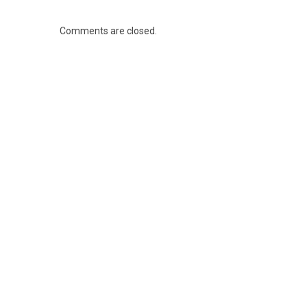
Comments are closed.