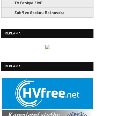
TV Beskyd ŽIVĚ
Zubří ve Spektru Rožnovska
REKLAMA
REKLAMA