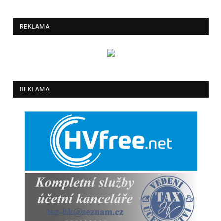
REKLAMA
REKLAMA