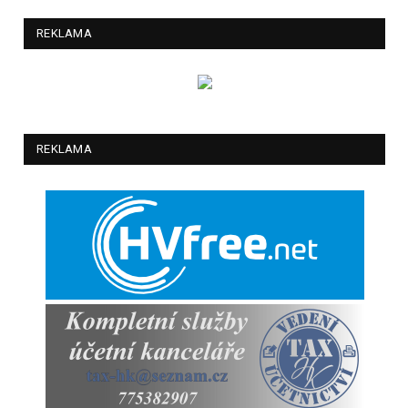
REKLAMA
REKLAMA