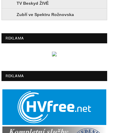
TV Beskyd ŽIVĚ
Zubří ve Spektru Rožnovska
REKLAMA
REKLAMA