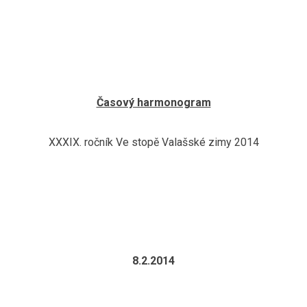
Časový harmonogram
XXXIX. ročník Ve stopě Valašské zimy 2014
8.2.2014