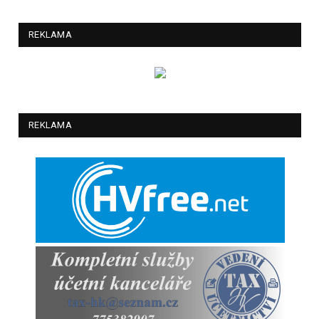
REKLAMA
REKLAMA