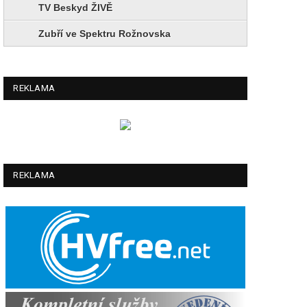
TV Beskyd ŽIVĚ
Zubří ve Spektru Rožnovska
REKLAMA
REKLAMA