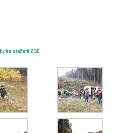
ky ke stažení ZDE