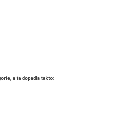
orie, a ta dopadla takto: