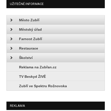
UŽITEČNÉ INFORMACE
Město Zubří
Městský úřad
Farnost Zubří
Restaurace
Školství
Reklama na Zubřan.cz
TV Beskyd ŽIVĚ
Zubří ve Spektru Rožnovska
REKLAMA