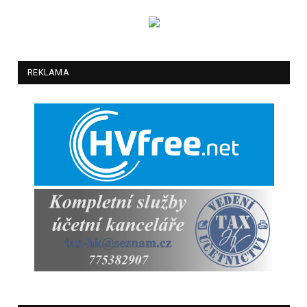
REKLAMA